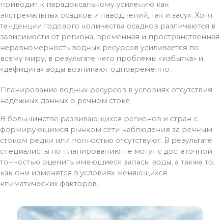
приводит к парадоксальному усилению как
экстремальных осадков и наводнений, так и засух. Хотя
тенденции годового количества осадков различаются в
зависимости от региона, временная и пространственная
неравномерность водных ресурсов усиливается по
всему миру, в результате чего проблемы «избытка» и
«дефицита» воды возникают одновременно.
Планирование водных ресурсов в условиях отсутствия
надежных данных о речном стоке.
В большинстве развивающихся регионов и стран с
формирующимся рынком сети наблюдения за речным
стоком редки или полностью отсутствуют. В результате
специалисты по планированию не могут с достаточной
точностью оценить имеющиеся запасы воды, а также то,
как они изменятся в условиях меняющихся
климатических факторов.