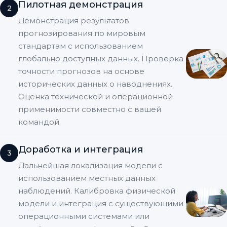
Пилотная демонстрация
2
Демонстрация результатов
прогнозирования по мировым
стандартам с использованием
глобально доступных данных. Проверка
точности прогнозов на основе
исторических данных о наводнениях.
Оценка технической и операционной
применимости совместно с вашей
командой.
Доработка и интеграция
3
Дальнейшая локализация модели с
использованием местных данных
наблюдений. Калибровка физической
модели и интеграция с существующими
операционными системами или