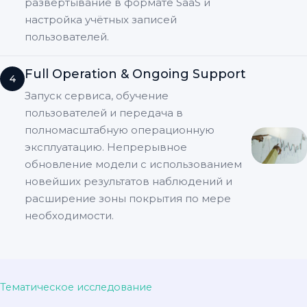
развёртывание в формате SaaS и
настройка учётных записей
пользователей.
Full Operation & Ongoing Support
4
Запуск сервиса, обучение
пользователей и передача в
полномасштабную операционную
эксплуатацию. Непрерывное
обновление модели с использованием
новейших результатов наблюдений и
расширение зоны покрытия по мере
необходимости.
Тематическое исследование