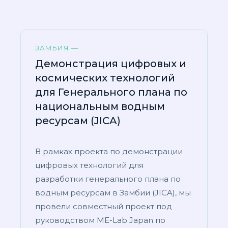
ЗАМБИЯ —
Демонстрация цифровых и
космических технологий
для Генерального плана по
национальным водным
ресурсам (JICA)
В рамках проекта по демонстрации
цифровых технологий для
разработки генерального плана по
водным ресурсам в Замбии (JICA), мы
провели совместный проект под
руководством ME-Lab Japan по