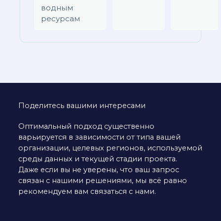
водным
ресурсам
Поделитесь вашими интересами
Оптимальный подход существенно
варьируется в зависимости от типа вашей
организации, целевых регионов, используемой
среды данных и текущей стадии проекта.
Даже если вы не уверены, что ваш запрос
связан с нашими решениями, мы всё равно
рекомендуем вам связаться с нами.