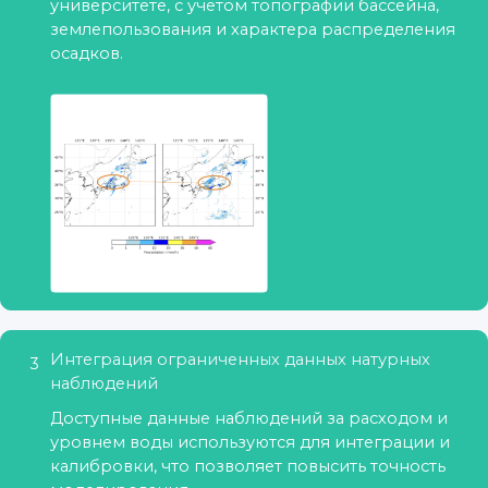
университете, с учетом топографии бассейна,
землепользования и характера распределения
осадков.
Интеграция ограниченных данных натурных
3
наблюдений
Доступные данные наблюдений за расходом и
уровнем воды используются для интеграции и
калибровки, что позволяет повысить точность