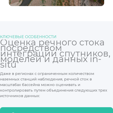
КЛЮЧЕВЫЕ ОСОБЕННОСТИ
Оценка речного стока
посредством
интеграции спутников,
моделей и данных in-
situ
Даже в регионах с ограниченным количеством
наземных станций наблюдения, речной сток в
масштабах бассейна можно оценивать и
контролировать путем объединения следующих трех
источников данных: