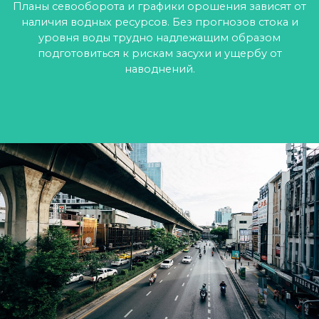
Планы севооборота и графики орошения зависят от
наличия водных ресурсов. Без прогнозов стока и
уровня воды трудно надлежащим образом
подготовиться к рискам засухи и ущербу от
наводнений.