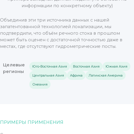
информации по конкретному объекту)
Объединив эти три источника данных с нашей
запатентованной технологией локализации, мы
подтвердили, что объём речного стока в прошлом
может быть оценен с достаточной точностью даже в
местах, где отсутствуют гидрометрические посты.
Целевые
Юго-Восточная Азия
Восточная Азия
Южная Азия
регионы
Центральная Азия
Африка
Латинская Америка
Океания
ПРИМЕРЫ ПРИМЕНЕНИЯ