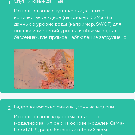
Спутниковые данные
1
Использование спутниковых данных о
количестве осадков (например, GSMaP) и
данных о уровне воды (например, SWOT) для
оценки изменений уровня и объема воды в
бассейнах, где прямое наблюдение затруднено.
Гидрологические симуляционные модели
2
Использование крупномасштабного
моделирования рек на основе моделей CaMa-
Flood / ILS, разработанных в Токийском