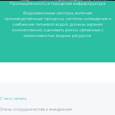
Промышленность и городская инфраструктура
Водозависимые секторы, включая
производственные процессы, системы охлаждения и
снабжение питьевой водой, должны заранее
количественно оценивать риски, связанные с
изменчивостью водных ресурсов.
С чего начать
Этапы сотрудничества и внедрения