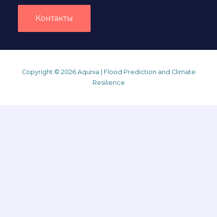
Контакты
Copyright © 2026 Aqunia | Flood Prediction and Climate
Resilience