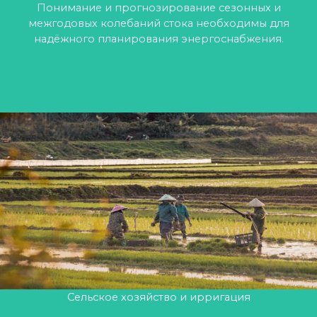
Понимание и прогнозирование сезонных и
межгодовых колебаний стока необходимы для
надёжного планирования энергоснабжения.
Сельское хозяйство и ирригация