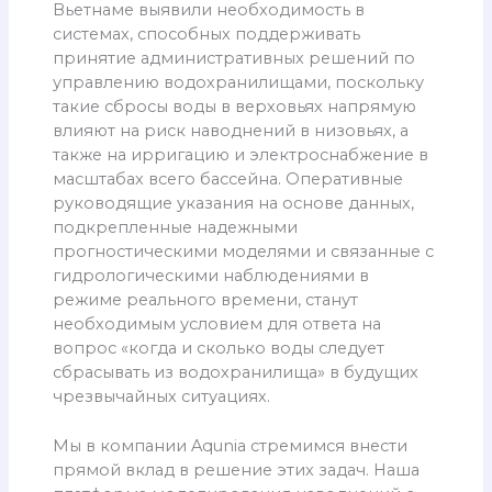
Вьетнаме выявили необходимость в
системах, способных поддерживать
принятие административных решений по
управлению водохранилищами, поскольку
такие сбросы воды в верховьях напрямую
влияют на риск наводнений в низовьях, а
также на ирригацию и электроснабжение в
масштабах всего бассейна. Оперативные
руководящие указания на основе данных,
подкрепленные надежными
прогностическими моделями и связанные с
гидрологическими наблюдениями в
режиме реального времени, станут
необходимым условием для ответа на
вопрос «когда и сколько воды следует
сбрасывать из водохранилища» в будущих
чрезвычайных ситуациях.
Мы в компании Aqunia стремимся внести
прямой вклад в решение этих задач. Наша