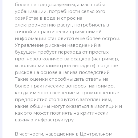
более непредсказуемым, а масштабы
урбанизации, потребности сельского
хозяйства в воде и спрос на
электроэнергию растут, потребность в
точной и практически применимой
информации становится ещё более острой.
Управление рисками наводнений в
будущем требует перехода от простых
прогнозов количества осадков (например,
«сколько миллиметров выпадет») к оценке
рисков на основе анализа последствий.
Такие оценки способны дать ответы на
более практические вопросы: например,
когда именно население и промышленные
предприятия столкнутся с затоплением,
какие общины могут оказаться в изоляции и
как это может повлиять на критически
важную инфраструктуру.
В частности, наводнения в Центральном