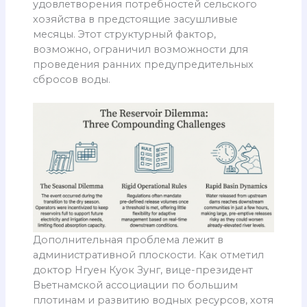
удовлетворения потребностей сельского
хозяйства в предстоящие засушливые
месяцы. Этот структурный фактор,
возможно, ограничил возможности для
проведения ранних предупредительных
сбросов воды.
Дополнительная проблема лежит в
административной плоскости. Как отметил
доктор Нгуен Куок Зунг, вице-президент
Вьетнамской ассоциации по большим
плотинам и развитию водных ресурсов, хотя