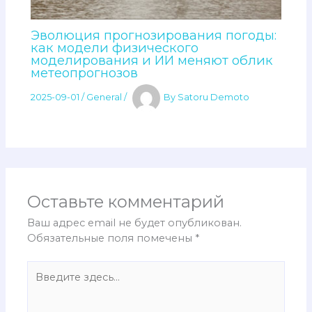
Эволюция прогнозирования погоды:
как модели физического
моделирования и ИИ меняют облик
метеопрогнозов
2025-09-01
/
General
/
By
Satoru Demoto
Оставьте комментарий
Ваш адрес email не будет опубликован.
Обязательные поля помечены
*
Введите
здесь...