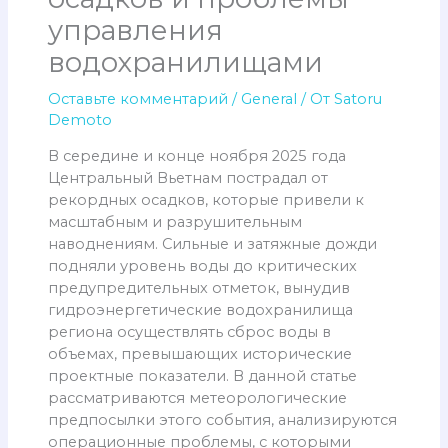
управления
водохранилищами
Оставьте комментарий
/
General
/ От
Satoru
Demoto
В середине и конце ноября 2025 года
Центральный Вьетнам пострадал от
рекордных осадков, которые привели к
масштабным и разрушительным
наводнениям. Сильные и затяжные дожди
подняли уровень воды до критических
предупредительных отметок, вынудив
гидроэнергетические водохранилища
региона осуществлять сброс воды в
объемах, превышающих исторические
проектные показатели. В данной статье
рассматриваются метеорологические
предпосылки этого события, анализируются
операционные проблемы, с которыми