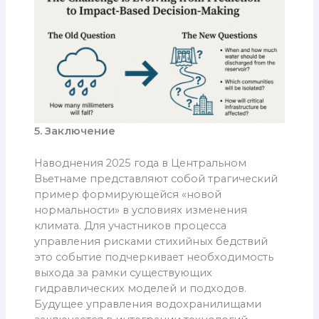
5. Заключение
Наводнения 2025 года в Центральном
Вьетнаме представляют собой трагический
пример формирующейся «новой
нормальности» в условиях изменения
климата. Для участников процесса
управления рисками стихийных бедствий
это событие подчеркивает необходимость
выхода за рамки существующих
гидравлических моделей и подходов.
Будущее управления водохранилищами