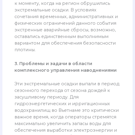
к моменту, когда на регион обрушились
экстремальные осадки. В условиях
сочетания временных, административных и
физических ограничений данного события
экстренные аварийные сбросы, возможно,
оставались единственным выполнимым
вариантом для обеспечения безопасности
плотины.
3. Проблемы и задачи в области
комплексного управления наводнениями
Эти экстремальные осадки выпали в период
сезонного перехода от сезона дождей к
засушливому периоду. Для
гидроэнергетических и ирригационных
водохранилищ во Вьетнаме это критически
важное время, когда операторы стремятся
максимально увеличить запасы воды для
обеспечения выработки электроэнергии и