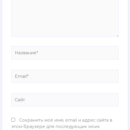
Название*
Email*
Сайт
Сохранить моё имя, email и адрес сайта в
этом браузере для последующих моих