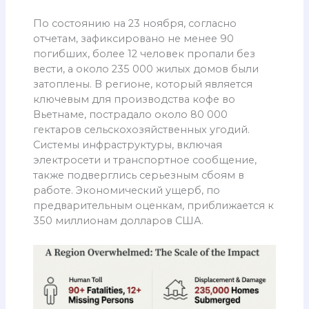
По состоянию на 23 ноября, согласно
отчетам, зафиксировано не менее 90
погибших, более 12 человек пропали без
вести, а около 235 000 жилых домов были
затоплены. В регионе, который является
ключевым для производства кофе во
Вьетнаме, пострадало около 80 000
гектаров сельскохозяйственных угодий.
Системы инфраструктуры, включая
электросети и транспортное сообщение,
также подверглись серьезным сбоям в
работе. Экономический ущерб, по
предварительным оценкам, приближается к
350 миллионам долларов США.