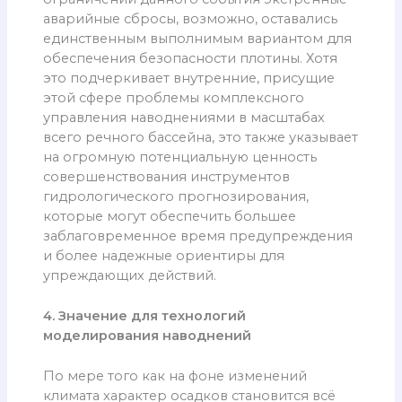
аварийные сбросы, возможно, оставались
единственным выполнимым вариантом для
обеспечения безопасности плотины. Хотя
это подчеркивает внутренние, присущие
этой сфере проблемы комплексного
управления наводнениями в масштабах
всего речного бассейна, это также указывает
на огромную потенциальную ценность
совершенствования инструментов
гидрологического прогнозирования,
которые могут обеспечить большее
заблаговременное время предупреждения
и более надежные ориентиры для
упреждающих действий.
4. Значение для технологий
моделирования наводнений
По мере того как на фоне изменений
климата характер осадков становится всё