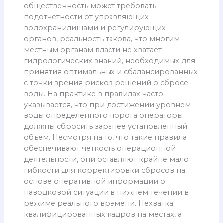
общественность может требовать
подотчетности от управляющих
водохранилищами и регулирующих
органов, реальность такова, что многим
местным органам власти не хватает
гидрологических знаний, необходимых для
принятия оптимальных и сбалансированных
с точки зрения рисков решений о сбросе
воды. На практике в правилах часто
указывается, что при достижении уровнем
воды определенного порога операторы
должны сбросить заранее установленный
объем. Несмотря на то, что такие правила
обеспечивают четкость операционной
деятельности, они оставляют крайне мало
гибкости для корректировки сбросов на
основе оперативной информации о
паводковой ситуации в нижнем течении в
режиме реального времени. Нехватка
квалифицированных кадров на местах, а