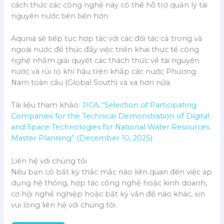
cách thức các công nghệ này có thể hỗ trợ quản lý tài
nguyên nước tiên tiến hơn.
Aqunia sẽ tiếp tục hợp tác với các đối tác cả trong và
ngoài nước để thúc đẩy việc triển khai thực tế công
nghệ nhằm giải quyết các thách thức về tài nguyên
nước và rủi ro khí hậu trên khắp các nước Phương
Nam toàn cầu (Global South) và xa hơn nữa.
Tài liệu tham khảo:
JICA, “Selection of Participating
Companies for the Technical Demonstration of Digital
and Space Technologies for National Water Resources
Master Planning” (December 10, 2025)
Liên hệ với chúng tôi
Nếu bạn có bất kỳ thắc mắc nào liên quan đến việc áp
dụng hệ thống, hợp tác công nghệ hoặc kinh doanh,
cơ hội nghề nghiệp hoặc bất kỳ vấn đề nào khác, xin
vui lòng liên hệ với chúng tôi.