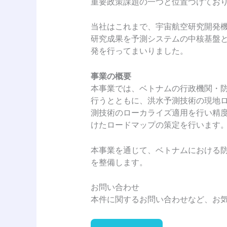
重要政策課題の一つと位置づけてお
当社はこれまで、宇宙航空研究開発機構
研究成果を予測システムの中核基盤
発を行ってまいりました。
事業の概要
本事業では、ベトナムの行政機関・防
行うとともに、洪水予測技術の現地
測技術のローカライズ適用を行い精
けたロードマップの策定を行います
本事業を通じて、ベトナムにおける
を整備します。
お問い合わせ
本件に関するお問い合わせなど、お