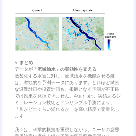
5.
まとめ
データが「流域治水」の実効性を支える
激甚化する水害に対し、流域治水を機能させる鍵
は、客観的な予測データにあります。どれほど緻密
な避難計画や投資計画も、根拠となる予測が不正確
では効果を発揮できません。Aquniaは、実績あるシ
ミュレーション技術とアンサンブル予測により、
「川がどれくらい溢れるか」を高い精度で定量化し
ます
我々は、科学的根拠を重視しながら、ユーザの意思