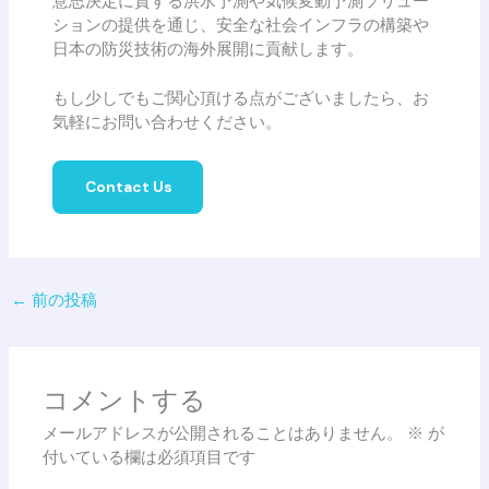
意思決定に資する洪水予測や気候変動予測ソリュー
ションの提供を通じ、安全な社会インフラの構築や
日本の防災技術の海外展開に貢献します。
もし少しでもご関心頂ける点がございましたら、お
気軽にお問い合わせください。
Contact Us
←
前の投稿
コメントする
メールアドレスが公開されることはありません。
※
が
付いている欄は必須項目です